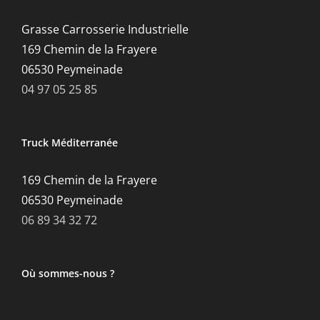
Grasse Carrosserie Industrielle
169 Chemin de la Frayere
06530 Peymeinade
04 97 05 25 85
Truck Méditerranée
169 Chemin de la Frayere
06530 Peymeinade
06 89 34 32 72
Où sommes-nous ?