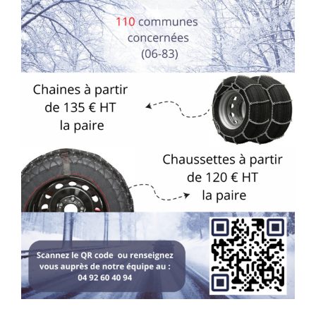
Recrutement
Contact