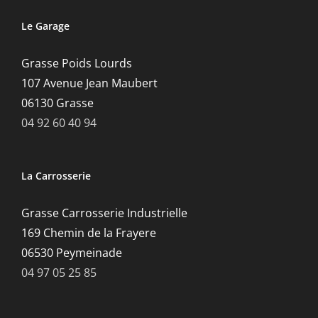
Le Garage
Grasse Poids Lourds
107 Avenue Jean Maubert
06130 Grasse
04 92 60 40 94
La Carrosserie
Grasse Carrosserie Industrielle
169 Chemin de la Frayere
06530 Peymeinade
04 97 05 25 85