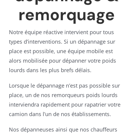
remorquage
Notre équipe réactive intervient pour tous
types d’interventions. Si un dépannage sur
place est possible, une équipe mobile est
alors mobilisée pour dépanner votre poids
lourds dans les plus brefs délais.
Lorsque le dépannage n’est pas possible sur
place, un de nos remorqueurs poids lourds
interviendra rapidement pour rapatrier votre
camion dans l’un de nos établissements.
Nos dépanneuses ainsi que nos chauffeurs