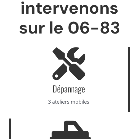
intervenons
sur le 06-83
Dépannage
3 ateliers mobiles