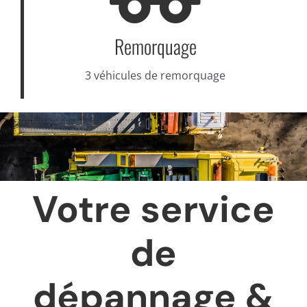
Remorquage
3 véhicules de remorquage
Votre service
de
dépannage &