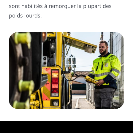
sont habilités à remorquer la plupart des
poids lourds.