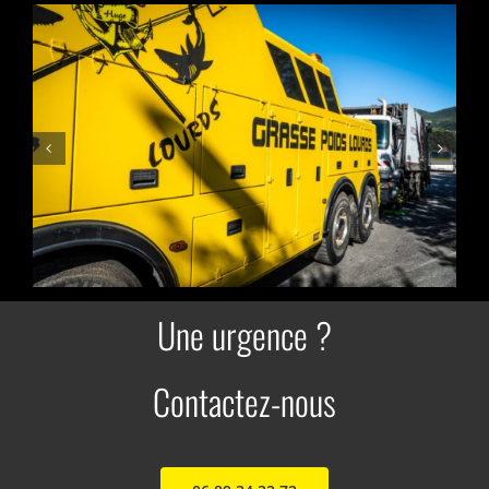
Une urgence ?
Contactez-nous