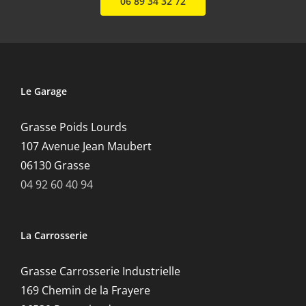
06 89 34 32 72
Le Garage
Grasse Poids Lourds
107 Avenue Jean Maubert
06130 Grasse
04 92 60 40 94
La Carrosserie
Grasse Carrosserie Industrielle
169 Chemin de la Frayere