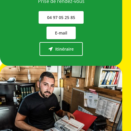
Prise de rendez-vous
04 97 05 25 85
E-mail
Itinéraire