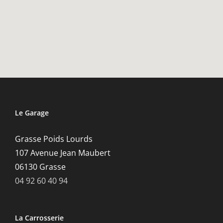
Le Garage
Grasse Poids Lourds
107 Avenue Jean Maubert
06130 Grasse
04 92 60 40 94
La Carrosserie