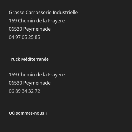
Grasse Carrosserie Industrielle
169 Chemin de la Frayere
06530 Peymeinade
04 97 05 25 85
Truck Méditerranée
169 Chemin de la Frayere
06530 Peymeinade
06 89 34 32 72
Où sommes-nous ?