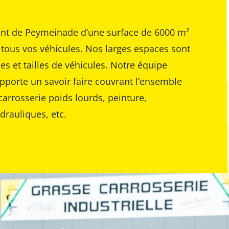
e
nt de Peymeinade d’une surface de 6000 m²
 tous vos véhicules. Nos larges espaces sont
es et tailles de véhicules. Notre équipe
pporte un savoir faire couvrant l’ensemble
carrosserie poids lourds, peinture,
drauliques, etc.