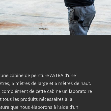
une cabine de peinture ASTRA d’une
res, 5 mètres de large et 6 mètres de haut.
complément de cette cabine un laboratoire
 tous les produits nécessaires à la
ture que nous élaborons à l’aide d’un