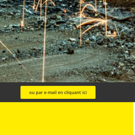
ou par e-mail en cliquant ici