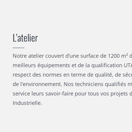
L’atelier
Notre atelier couvert d’une surface de 1200 m² 
meilleurs équipements et de la qualification UT
respect des normes en terme de qualité, de sécu
de l’environnement. Nos techniciens qualifiés m
service leurs savoir-faire pour tous vos projets 
Industrielle.