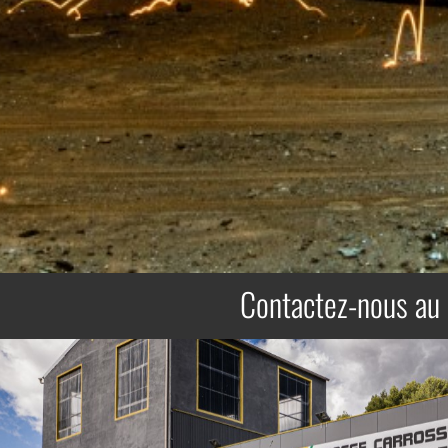
Contactez-nous au