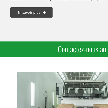
En savoir plus
Contactez-nous au
En savoir plus