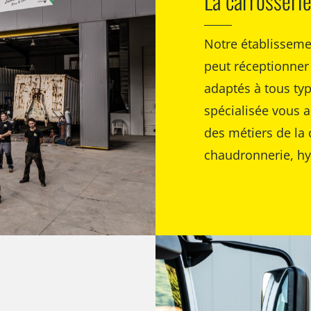
La carrosseri
Notre établisseme
peut réceptionner
adaptés à tous typ
spécialisée vous a
des métiers de la 
chaudronnerie, hy