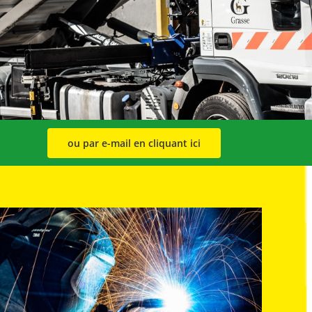
ou par e-mail en cliquant ici
En savoir plus