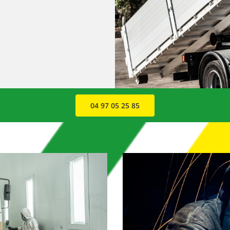
04 97 05 25 85