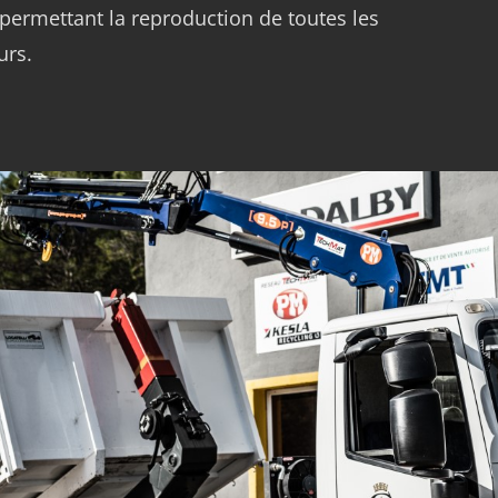
é permettant la reproduction de toutes les
urs.