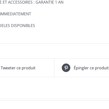
 ET ACCESSOIRES : GARANTIE 1 AN
 IMMEDIATEMENT
ELES DISPONIBLES
Tweeter ce produit
Épingler ce produit