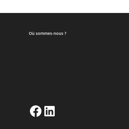
Où sommes-nous ?
Facebook
LinkedIn