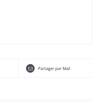
Partager par Mail