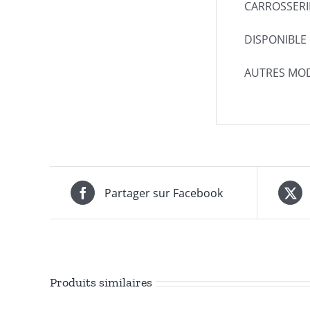
CARROSSERIE
DISPONIBLE
AUTRES MOD
Partager sur Facebook
Produits similaires