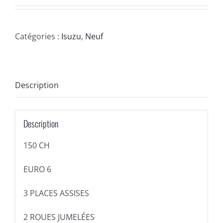
Catégories :
Isuzu
,
Neuf
Description
Description
150 CH
EURO 6
3 PLACES ASSISES
2 ROUES JUMELÉES