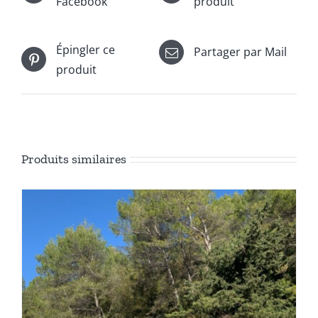
Facebook
produit
Épingler ce
Partager par Mail
produit
Produits similaires