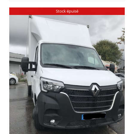
Stock épuisé