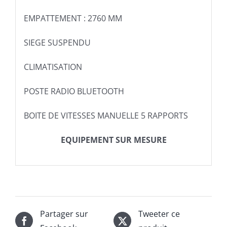
EMPATTEMENT : 2760 MM
SIEGE SUSPENDU
CLIMATISATION
POSTE RADIO BLUETOOTH
BOITE DE VITESSES MANUELLE 5 RAPPORTS
EQUIPEMENT SUR MESURE
Partager sur
Tweeter ce