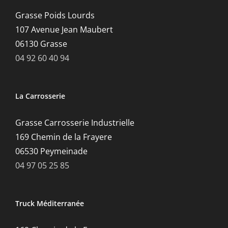
Grasse Poids Lourds
107 Avenue Jean Maubert
06130 Grasse
04 92 60 40 94
La Carrosserie
Grasse Carrosserie Industrielle
169 Chemin de la Frayere
06530 Peymeinade
04 97 05 25 85
Truck Méditerranée