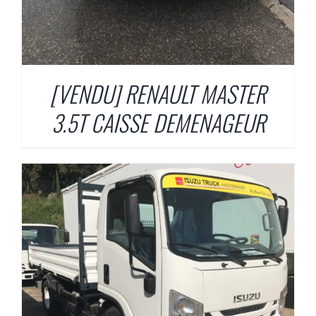
[VENDU] RENAULT MASTER
3.5T CAISSE DEMENAGEUR