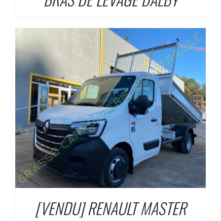
[VENDU] RENAULT MASTER