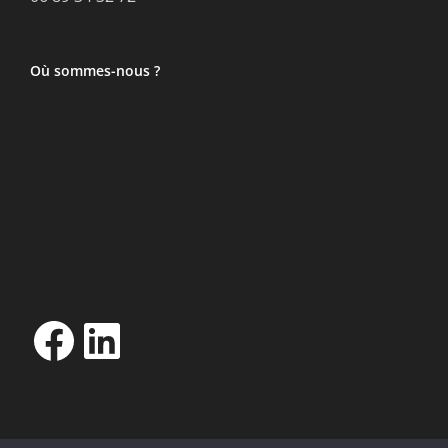
Où sommes-nous ?
Facebook
LinkedIn