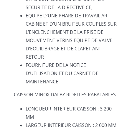
SECURITE DE LA DIRECTIVE CE,
EQUIPE D’UNE PHARE DE TRAVAIL AR
CABINE ET D’UN BRUITEUR COUPLES SUR
L’ENCLENCHEMENT DE LA PRISE DE
MOUVEMENT VERINS EQUIPE DE VALVE
D’EQUILIBRAGE ET DE CLAPET ANTI-
RETOUR
FOURNITURE DE LA NOTICE
D’UTILISATION ET DU CARNET DE
MAINTENANCE
CAISSON MINOX DALBY RIDELLES RABATABLES :
LONGUEUR INTERIEUR CAISSON : 3 200
MM
LARGEUR INTERIEUR CAISSON : 2 000 MM