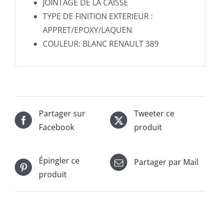
JOINTAGE DE LA CAISSE
TYPE DE FINITION EXTERIEUR :
APPRET/EPOXY/LAQUEN
COULEUR: BLANC RENAULT 389
Partager sur
Tweeter ce
Facebook
produit
Épingler ce
Partager par Mail
produit