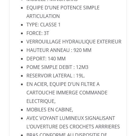
EQUIPE D’UNE POTENCE SIMPLE
ARTICULATION
TYPE: CLASSE 1
FORCE: 3T
VERROUILLAGE HYDRAULIQUE EXTERIEUR
HAUTEUR ANNEAU : 920 MM
DEPORT: 140 MM
POME SIMPLE DEBIT : 12M3
RESERVOIR LATERAL : 19L.
EN ACIER, EQUIPE D’UN FILTRE A
CARTOUCHE IMMERGE COMMANDE
ELECTRIQUE,
MOBILES EN CABINE,
AVEC VOYANT LUMINEUX SIGNALISANT
L’OUVERTURE DES CROCHETS ARRRIERES
BRAS CONFORME AU DISPOSITIF DE