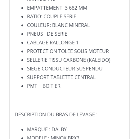
EMPATTEMENT: 3 682 MM
RATIO: COUPLE SERIE
COULEUR: BLANC MINERAL
PNEUS : DE SERIE
CABLAGE RALLONGE 1
PROTECTION TOLEE SOUS MOTEUR
SELLERIE TISSU CARBONE (KALEIDO)
SIEGE CONDUCTEUR SUSPENDU
SUPPORT TABLETTE CENTRAL
PMT + BOITIER
DESCRIPTION DU BRAS DE LEVAGE :
MARQUE : DALBY
MODELE : MINOX BRX3