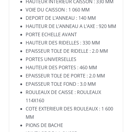
HAUTEUR INTERIEUR CAISSON : 330 MM
VOIE DU CAISSON : 1 060 MM
DEPORT DE L’ANNEAU : 140 MM
HAUTEUR DE L’ANNEAU A L’AXE : 920 MM
PORTE ECHELLE AVANT
HAUTEUR DES RIDELLES : 330 MM
EPAISSEUR TOLE DE RIDELLE : 2.0 MM
PORTES UNIVERSELLES
HAUTEUR DES PORTES : 460 MM
EPAISSEUR TOLE DE PORTE : 2.0 MM
EPAISSEUR TOLE FOND : 3.0 MM
ROULEAUX DE CAISSE : ROULEAUX
114X160
COTE EXTERIEUR DES ROULEAUX : 1 600
MM
PIONS DE BACHE