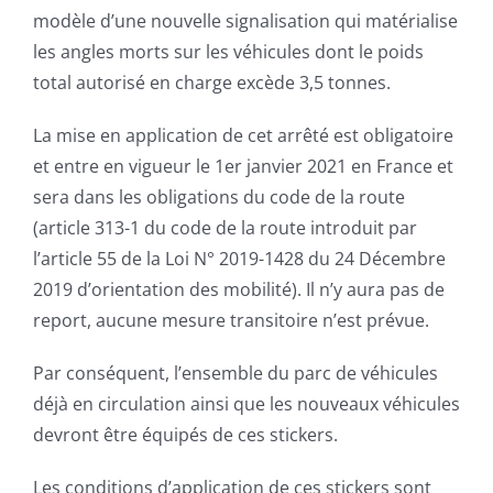
modèle d’une nouvelle signalisation qui matérialise
les angles morts sur les véhicules dont le poids
total autorisé en charge excède 3,5 tonnes.
La mise en application de cet arrêté est obligatoire
et entre en vigueur le 1er janvier 2021 en France et
sera dans les obligations du code de la route
(article 313-1 du code de la route introduit par
l’article 55 de la Loi N° 2019-1428 du 24 Décembre
2019 d’orientation des mobilité). Il n’y aura pas de
report, aucune mesure transitoire n’est prévue.
Par conséquent, l’ensemble du parc de véhicules
déjà en circulation ainsi que les nouveaux véhicules
devront être équipés de ces stickers.
Les conditions d’application de ces stickers sont