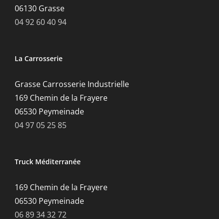
06130 Grasse
04 92 60 40 94
La Carrosserie
Grasse Carrosserie Industrielle
169 Chemin de la Frayere
06530 Peymeinade
04 97 05 25 85
Truck Méditerranée
169 Chemin de la Frayere
06530 Peymeinade
06 89 34 32 72