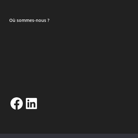
Où sommes-nous ?
Facebook
LinkedIn