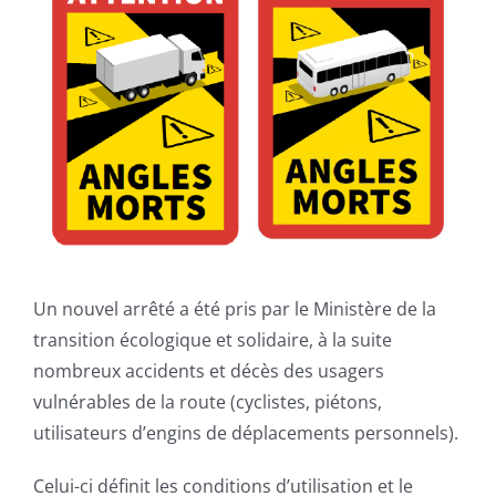
agrandie
Recrutement
Contact
Un nouvel arrêté a été pris par le Ministère de la
transition écologique et solidaire, à la suite
nombreux accidents et décès des usagers
vulnérables de la route (cyclistes, piétons,
utilisateurs d’engins de déplacements personnels).
Celui-ci définit les conditions d’utilisation et le