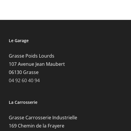
Le Garage
Grasse Poids Lourds
107 Avenue Jean Maubert
06130 Grasse
04 92 60 40 94
La Carrosserie
Grasse Carrosserie Industrielle
169 Chemin de la Frayere