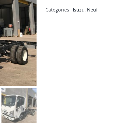
Catégories :
Isuzu
,
Neuf