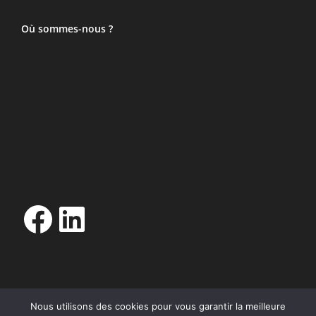
Où sommes-nous ?
Facebook
LinkedIn
Nous utilisons des cookies pour vous garantir la meilleure