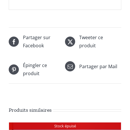
Partager sur
Tweeter ce
Facebook
produit
Épingler ce
Partager par Mail
produit
Produits similaires
Stock épuisé