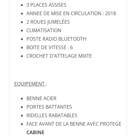
3 PLACES ASSISES
ANNEE DE MISE EN CIRCULATION : 2018
2 ROUES JUMELÉES
CLIMATISATION
POSTE RADIO BLUETOOTH
BOITE DE VITESSE : 6
CROCHET D’ATTELAGE MIXTE
EQUIPEMENT
:
BENNE ACIER
PORTES BATTANTES
RIDELLES RABATABLES
FACE AVANT DE LA BENNE AVEC PROTEGE
CABINE