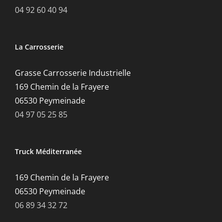
04 92 60 40 94
La Carrosserie
Grasse Carrosserie Industrielle
169 Chemin de la Frayere
06530 Peymeinade
04 97 05 25 85
Truck Méditerranée
169 Chemin de la Frayere
06530 Peymeinade
06 89 34 32 72